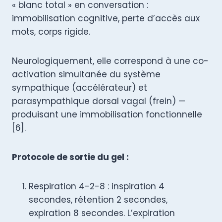
« blanc total » en conversation :
immobilisation cognitive, perte d’accès aux
mots, corps rigide.
Neurologiquement, elle correspond à une co-
activation simultanée du système
sympathique (accélérateur) et
parasympathique dorsal vagal (frein) —
produisant une immobilisation fonctionnelle
[6].
Protocole de sortie du gel :
Respiration 4-2-8 : inspiration 4
secondes, rétention 2 secondes,
expiration 8 secondes. L’expiration