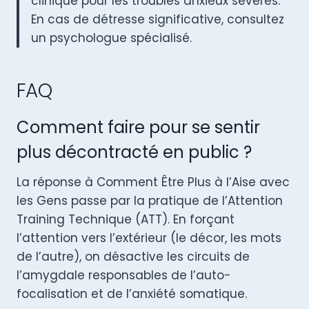
clinique pour les troubles anxieux sévères.
En cas de détresse significative, consultez
un psychologue spécialisé.
FAQ
Comment faire pour se sentir
plus décontracté en public ?
La réponse à Comment Être Plus à l’Aise avec
les Gens passe par la pratique de l’Attention
Training Technique (ATT). En forçant
l’attention vers l’extérieur (le décor, les mots
de l’autre), on désactive les circuits de
l’amygdale responsables de l’auto-
focalisation et de l’anxiété somatique.