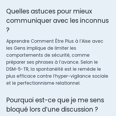
Quelles astuces pour mieux
communiquer avec les inconnus
?
Apprendre Comment Être Plus à l’Aise avec
les Gens implique de limiter les
comportements de sécurité, comme
préparer ses phrases à l’avance. Selon le
DSM-5-TR, la spontanéité est le remède le
plus efficace contre l’hyper-vigilance sociale
et le perfectionnisme relationnel.
Pourquoi est-ce que je me sens
bloqué lors d’une discussion ?