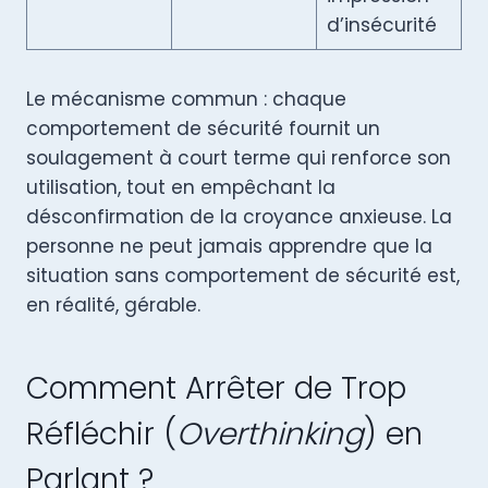
d’insécurité
Le mécanisme commun : chaque
comportement de sécurité fournit un
soulagement à court terme qui renforce son
utilisation, tout en empêchant la
désconfirmation de la croyance anxieuse. La
personne ne peut jamais apprendre que la
situation sans comportement de sécurité est,
en réalité, gérable.
Comment Arrêter de Trop
Réfléchir (
Overthinking
) en
Parlant ?