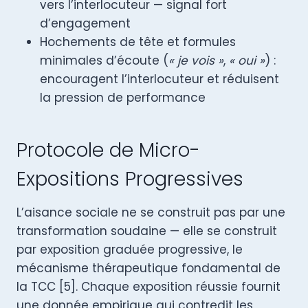
vers l’interlocuteur — signal fort
d’engagement
Hochements de tête et formules
minimales d’écoute (
« je vois »
,
« oui »
) :
encouragent l’interlocuteur et réduisent
la pression de performance
Protocole de Micro-
Expositions Progressives
L’aisance sociale ne se construit pas par une
transformation soudaine — elle se construit
par exposition graduée progressive, le
mécanisme thérapeutique fondamental de
la TCC [5]. Chaque exposition réussie fournit
une donnée empirique qui contredit les