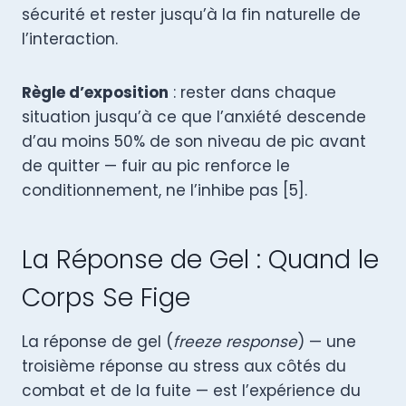
sécurité et rester jusqu’à la fin naturelle de
l’interaction.
Règle d’exposition
: rester dans chaque
situation jusqu’à ce que l’anxiété descende
d’au moins 50% de son niveau de pic avant
de quitter — fuir au pic renforce le
conditionnement, ne l’inhibe pas [5].
La Réponse de Gel : Quand le
Corps Se Fige
La réponse de gel (
freeze response
) — une
troisième réponse au stress aux côtés du
combat et de la fuite — est l’expérience du