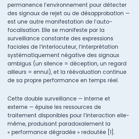
permanence l’environnement pour détecter
des signaux de rejet ou de désapprobation —
est une autre manifestation de l’auto-
focalisation. Elle se manifeste par la
surveillance constante des expressions
faciales de l’interlocuteur, l’interprétation
systématiquement négative des signaux
ambigus (un silence = déception, un regard
ailleurs = ennui), et la réévaluation continue
de sa propre performance en temps réel.
Cette double surveillance — interne et
externe — épuise les ressources de
traitement disponibles pour l’interaction elle-
même, produisant paradoxalement la
« performance dégradée » redoutée [1].