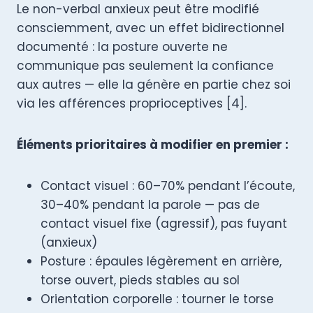
Le non-verbal anxieux peut être modifié
consciemment, avec un effet bidirectionnel
documenté : la posture ouverte ne
communique pas seulement la confiance
aux autres — elle la génère en partie chez soi
via les afférences proprioceptives [4].
Éléments prioritaires à modifier en premier :
Contact visuel : 60–70% pendant l’écoute,
30–40% pendant la parole — pas de
contact visuel fixe (agressif), pas fuyant
(anxieux)
Posture : épaules légèrement en arrière,
torse ouvert, pieds stables au sol
Orientation corporelle : tourner le torse