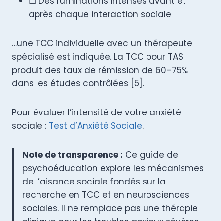
☐ Des ruminations intenses avant et
après chaque interaction sociale
…une TCC individuelle avec un thérapeute
spécialisé est indiquée. La TCC pour TAS
produit des taux de rémission de 60–75%
dans les études contrôlées [5].
Pour évaluer l’intensité de votre anxiété
sociale :
Test d’Anxiété Sociale
.
Note de transparence :
Ce guide de
psychoéducation explore les mécanismes
de l’aisance sociale fondés sur la
recherche en TCC et en neurosciences
sociales. Il ne remplace pas une thérapie