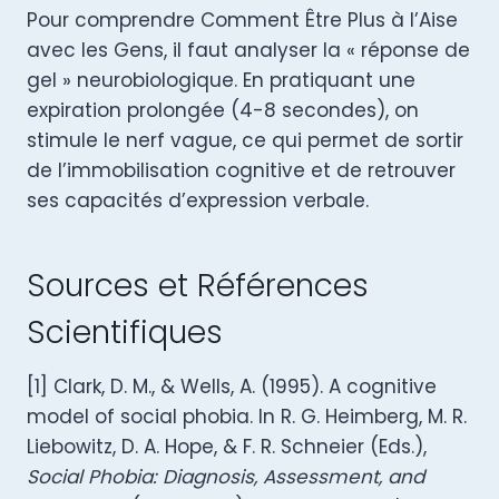
Pour comprendre Comment Être Plus à l’Aise
avec les Gens, il faut analyser la « réponse de
gel » neurobiologique. En pratiquant une
expiration prolongée (4-8 secondes), on
stimule le nerf vague, ce qui permet de sortir
de l’immobilisation cognitive et de retrouver
ses capacités d’expression verbale.
Sources et Références
Scientifiques
[1] Clark, D. M., & Wells, A. (1995). A cognitive
model of social phobia. In R. G. Heimberg, M. R.
Liebowitz, D. A. Hope, & F. R. Schneier (Eds.),
Social Phobia: Diagnosis, Assessment, and