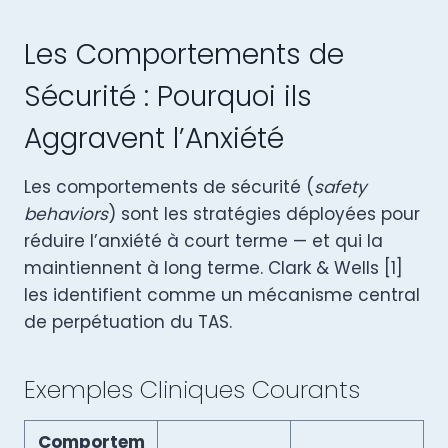
Les Comportements de
Sécurité : Pourquoi ils
Aggravent l’Anxiété
Les comportements de sécurité (
safety
behaviors
) sont les stratégies déployées pour
réduire l’anxiété à court terme — et qui la
maintiennent à long terme. Clark & Wells [1]
les identifient comme un mécanisme central
de perpétuation du TAS.
Exemples Cliniques Courants
Comportem