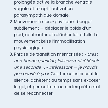
prolongée active la branche ventrale
vagale et rompt l’activation
parasympathique dorsale.
Mouvement micro-physique : bouger
subtilement — déplacer le poids d’un
pied, contracter et relâcher les orteils. Le
mouvement brise l’immobilisation
physiologique.
Phrase de transition mémorisée :
« C’est
une bonne question, laissez-moi réfléchir
une seconde »
,
« Intéressant — je n’avais
pas pensé à ça »
. Ces formules brisent le
silence, achètent du temps sans exposer
le gel, et permettent au cortex préfrontal
de se reconnecter.