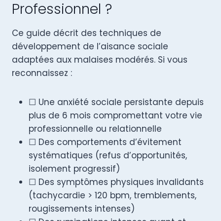
Professionnel ?
Ce guide décrit des techniques de
développement de l’aisance sociale
adaptées aux malaises modérés. Si vous
reconnaissez :
☐ Une anxiété sociale persistante depuis
plus de 6 mois compromettant votre vie
professionnelle ou relationnelle
☐ Des comportements d’évitement
systématiques (refus d’opportunités,
isolement progressif)
☐ Des symptômes physiques invalidants
(tachycardie > 120 bpm, tremblements,
rougissements intenses)