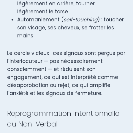
légèrement en arrière, tourner
légèrement le torse
Automaniement (
self-touching
) : toucher
son visage, ses cheveux, se frotter les
mains
Le cercle vicieux : ces signaux sont perçus par
l’interlocuteur — pas nécessairement
consciemment — et réduisent son
engagement, ce qui est interprété comme
désapprobation ou rejet, ce qui amplifie
l’anxiété et les signaux de fermeture.
Reprogrammation Intentionnelle
du Non-Verbal