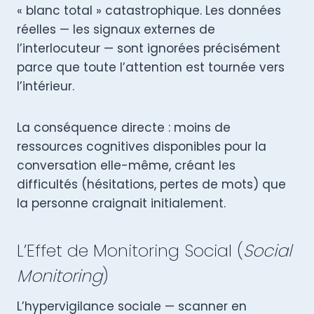
« blanc total » catastrophique. Les données
réelles — les signaux externes de
l’interlocuteur — sont ignorées précisément
parce que toute l’attention est tournée vers
l’intérieur.
La conséquence directe : moins de
ressources cognitives disponibles pour la
conversation elle-même, créant les
difficultés (hésitations, pertes de mots) que
la personne craignait initialement.
L’Effet de Monitoring Social (
Social
Monitoring
)
L’hypervigilance sociale — scanner en