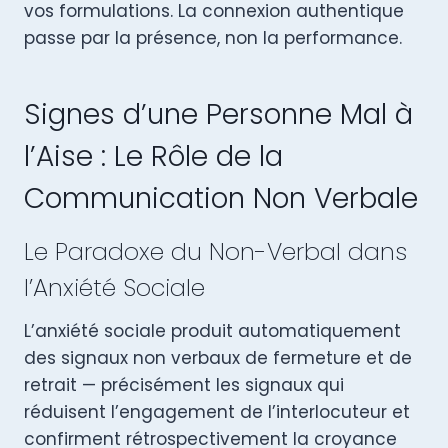
vos formulations. La connexion authentique
passe par la présence, non la performance.
Signes d’une Personne Mal à
l’Aise : Le Rôle de la
Communication Non Verbale
Le Paradoxe du Non-Verbal dans
l’Anxiété Sociale
L’anxiété sociale produit automatiquement
des signaux non verbaux de fermeture et de
retrait — précisément les signaux qui
réduisent l’engagement de l’interlocuteur et
confirment rétrospectivement la croyance