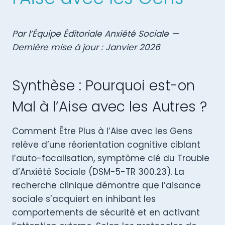
Par l’Équipe Éditoriale Anxiété Sociale —
Dernière mise à jour : Janvier 2026
Synthèse : Pourquoi est-on
Mal à l’Aise avec les Autres ?
Comment Être Plus à l’Aise avec les Gens
relève d’une réorientation cognitive ciblant
l’auto-focalisation, symptôme clé du Trouble
d’Anxiété Sociale (DSM-5-TR 300.23). La
recherche clinique démontre que l’aisance
sociale s’acquiert en inhibant les
comportements de sécurité et en activant