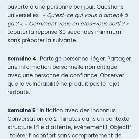
ouverte à une personne par jour. Questions
universelles :
« Qu’est-ce qui vous a amené à
ça ? »
,
« Comment vous en êtes-vous sorti ? »
.
Écouter la réponse 30 secondes minimum
sans préparer la suivante.
Semaine 4
: Partage personnel léger. Partager
une information personnelle non critique
avec une personne de confiance. Observer
que la vulnérabilité ne produit pas le rejet
redouté.
Semaine 5
: Initiation avec des inconnus.
Conversation de 2 minutes dans un contexte
structuré (file d’attente, événement). Objectif
: tolérer l’inconfort sans comportement de