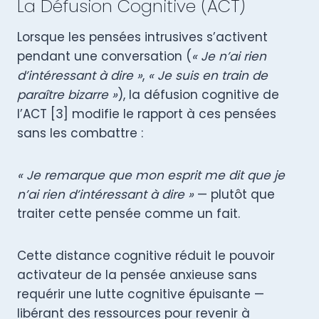
La Défusion Cognitive (ACT)
Lorsque les pensées intrusives s’activent
pendant une conversation (
« Je n’ai rien
d’intéressant à dire »
,
« Je suis en train de
paraître bizarre »
), la défusion cognitive de
l’ACT [3] modifie le rapport à ces pensées
sans les combattre :
« Je remarque que mon esprit me dit que je
n’ai rien d’intéressant à dire »
— plutôt que
traiter cette pensée comme un fait.
Cette distance cognitive réduit le pouvoir
activateur de la pensée anxieuse sans
requérir une lutte cognitive épuisante —
libérant des ressources pour revenir à