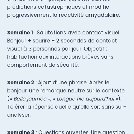
prédictions catastrophiques et modifie
progressivement la réactivité amygdalaire.
Semaine 1
: Salutations avec contact visuel.
Bonjour + sourire + 2 secondes de contact
visuel à 3 personnes par jour. Objectif :
habituation aux interactions brèves sans
comportement de sécurité.
Semaine 2
: Ajout d’une phrase. Après le
bonjour, une remarque neutre sur le contexte
(
« Belle journée »
,
« Longue file aujourd’hui »
).
Tolérer la réponse quelle qu’elle soit sans sur-
analyser.
Semaine 3
: Questions ouvertes. Une question