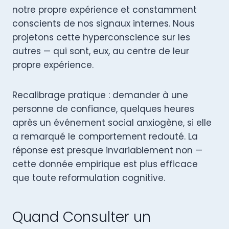
notre propre expérience et constamment
conscients de nos signaux internes. Nous
projetons cette hyperconscience sur les
autres — qui sont, eux, au centre de leur
propre expérience.
Recalibrage pratique : demander à une
personne de confiance, quelques heures
après un événement social anxiogène, si elle
a remarqué le comportement redouté. La
réponse est presque invariablement non —
cette donnée empirique est plus efficace
que toute reformulation cognitive.
Quand Consulter un