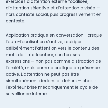
exercices d’attention externe focalisée,
d’attention sélective et d’attention divisée —
hors contexte social, puis progressivement en
contexte.
Application pratique en conversation : lorsque
l’auto-focalisation s’active, rediriger
délibérément l’attention vers le contenu des
mots de l’interlocuteur, son ton, ses
expressions — non pas comme distraction de
l’anxiété, mais comme pratique de présence
active. L’attention ne peut pas être
simultanément dedans et dehors — choisir
l’extérieur brise mécaniquement le cycle de
surveillance interne.