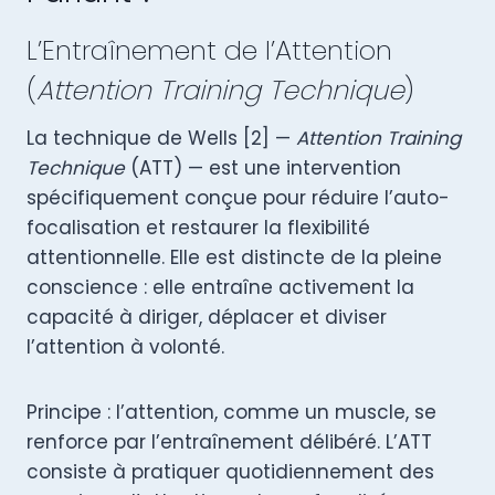
L’Entraînement de l’Attention
(
Attention Training Technique
)
La technique de Wells [2] —
Attention Training
Technique
(ATT) — est une intervention
spécifiquement conçue pour réduire l’auto-
focalisation et restaurer la flexibilité
attentionnelle. Elle est distincte de la pleine
conscience : elle entraîne activement la
capacité à diriger, déplacer et diviser
l’attention à volonté.
Principe : l’attention, comme un muscle, se
renforce par l’entraînement délibéré. L’ATT
consiste à pratiquer quotidiennement des