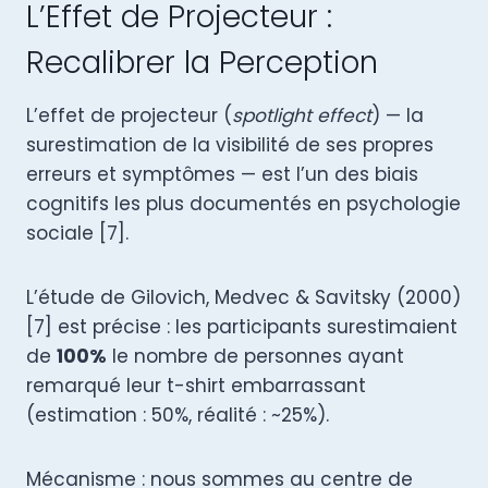
L’Effet de Projecteur :
Recalibrer la Perception
L’effet de projecteur (
spotlight effect
) — la
surestimation de la visibilité de ses propres
erreurs et symptômes — est l’un des biais
cognitifs les plus documentés en psychologie
sociale [7].
L’étude de Gilovich, Medvec & Savitsky (2000)
[7] est précise : les participants surestimaient
de
100%
le nombre de personnes ayant
remarqué leur t-shirt embarrassant
(estimation : 50%, réalité : ~25%).
Mécanisme : nous sommes au centre de