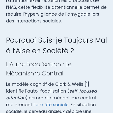
l’attention externe. Selon les protocoles de
l’HAS, cette flexibilité attentionnelle permet de
réduire l’hypervigilance de l’amygdale lors
des interactions sociales.
Pourquoi Suis-je Toujours Mal
à l’Aise en Société ?
L’Auto-Focalisation : Le
Mécanisme Central
Le modèle cognitif de Clark & Wells [1]
identifie l’auto-focalisation (
self-focused
attention
) comme le mécanisme central
maintenant l’
anxiété sociale
. En situation
sociale, le cerveau anxieux déploie une