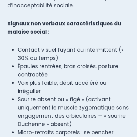
d’inacceptabilité sociale.
Signaux non verbaux caractéristiques du
malaise social :
Contact visuel fuyant ou intermittent (<
30% du temps)
Épaules rentrées, bras croisés, posture
contractée
Voix plus faible, débit accéléré ou
irrégulier
Sourire absent ou « figé » (activant
uniquement le muscle zygomatique sans
engagement des orbiculaires — « sourire
Duchenne » absent)
Micro-retraits corporels : se pencher