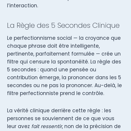
l’interaction.
La Règle des 5 Secondes Clinique
Le perfectionnisme social — la croyance que
chaque phrase doit être intelligente,
pertinente, parfaitement formulée — crée un
filtre qui censure la spontanéité. La règle des
5 secondes : quand une pensée ou
contribution émerge, la prononcer dans les 5
secondes ou ne pas la prononcer. Au-delà, le
filtre perfectionniste prend le contrôle.
La vérité clinique derrière cette règle : les
personnes se souviennent de ce que vous
leur avez
fait ressentir
, non de la précision de