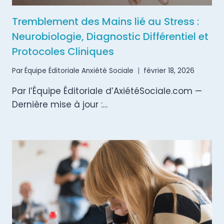
Tremblement des Mains lié au Stress :
Neurobiologie, Diagnostic Différentiel et
Protocoles Cliniques
Par
Équipe Éditoriale Anxiété Sociale
février 18, 2026
Par l’Équipe Éditoriale d’AxiétéSociale.com —
Dernière mise à jour :…