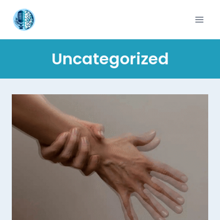
Uncategorized